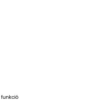
 funkció